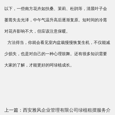
以下，一些南方花卉如扶桑、茉莉、杜鹃等，清晨叶子会
萎蔫失去光泽，中午气温升高后逐渐复原。短时间的冷蔫
对花卉影响不大，但应该注意保暖。
方法得当，你就会看见室内盆栽慢慢恢复生机，不仅能减
少损失，也是对自己的一种心理鼓舞。还有很多知识需要
大家的了解，才能更好的呵绿植成长。
上一篇：
西安雅风企业管理有限公司绿植租摆服务介